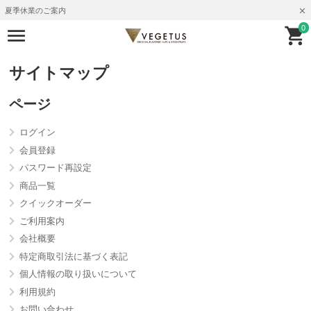
夏季休業のご案内
0
サイトマップ
ページ
ログイン
会員登録
パスワード再設定
商品一覧
クイックオーダー
ご利用案内
会社概要
特定商取引法に基づく表記
個人情報の取り扱いについて
利用規約
お問い合わせ