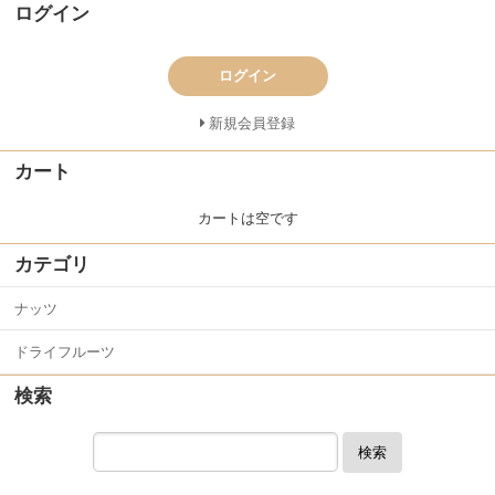
ログイン
ログイン
新規会員登録
カート
カートは空です
カテゴリ
ナッツ
ドライフルーツ
検索
検索