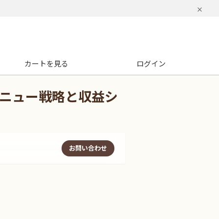
カートを見る
ログイン
ニュー戦略と収益シ
お問い合わせ