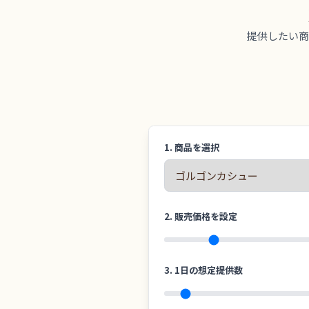
提供したい商
1. 商品を選択
2. 販売価格を設定
3. 1日の想定提供数