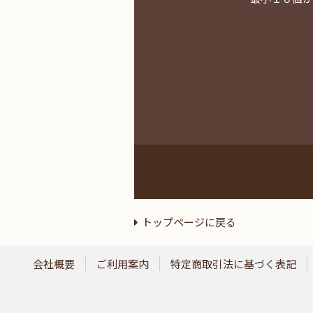
トップページに戻る
会社概要
ご利用案内
特定商取引法に基づく表記