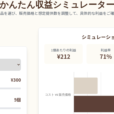
かんたん収益シミュレータ
品を選び、販売価格と想定提供数を調整して、具体的な利益をご
シミュレーシ
1個あたりの利益
利益率
¥212
71%
¥300
5個