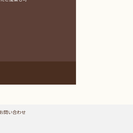
お問い合わせ