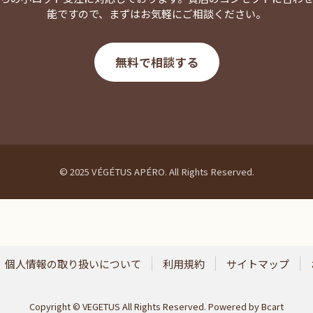
能ですので、まずはお気軽にご相談ください。
無料で相談する
© 2025 VÉGÉTUS APÉRO. All Rights Reserved.
個人情報の取り扱いについて
利用規約
サイトマップ
Copyright © VEGETUS All Rights Reserved.
Powered by
Bcart