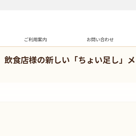
ご利用案内
お問い合わせ
。飲食店様の新しい「ちょい足し」メ