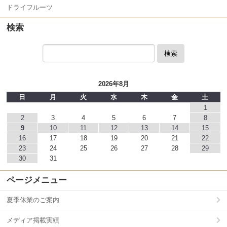
ドライフルーツ
検索
検索
2026年8月
日
月
火
水
木
金
土
1
2
3
4
5
6
7
8
9
10
11
12
13
14
15
16
17
18
19
20
21
22
23
24
25
26
27
28
29
30
31
ページメニュー
夏季休業のご案内
メディア掲載実績