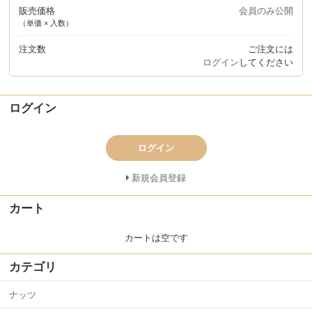
販売価格
会員のみ公開
（単価 × 入数）
注文数
ご注文には
ログイン
してください
ログイン
ログイン
新規会員登録
カート
カートは空です
カテゴリ
ナッツ