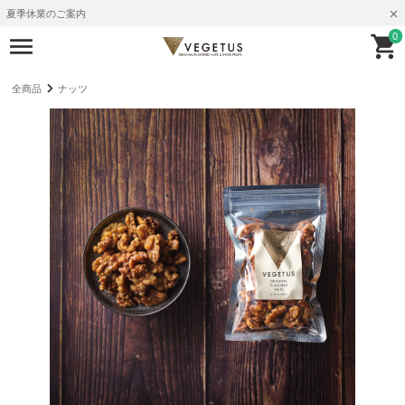
夏季休業のご案内
0
全商品
ナッツ