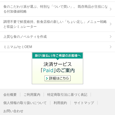
食のこだわり派が選ぶ、特別な「ついで買い」。 既存商品が主役にな
る付加価値戦略
調理不要で鮮度維持。飲食店様の新しい「ちょい足し」メニュー戦略
と収益シミュレーター
上質な食のノベルティを作成
ミニマム/セミOEM
会社概要
ご利用案内
特定商取引法に基づく表記
個人情報の取り扱いについて
利用規約
サイトマップ
お問い合わせ