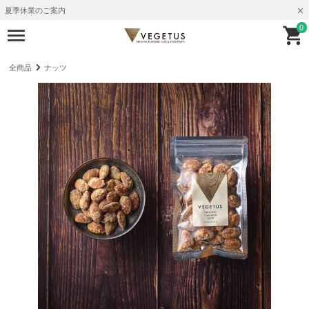
夏季休業のご案内
0
全商品
ナッツ