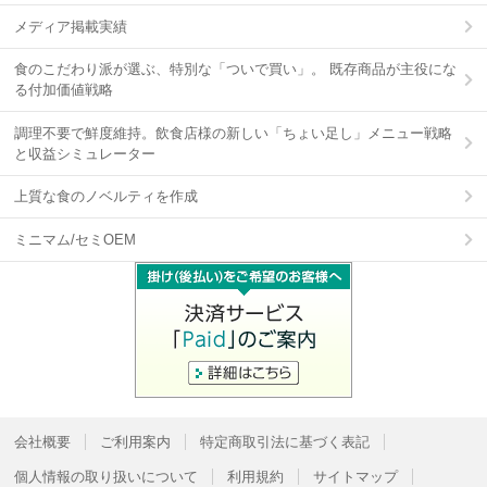
メディア掲載実績
食のこだわり派が選ぶ、特別な「ついで買い」。 既存商品が主役にな
る付加価値戦略
調理不要で鮮度維持。飲食店様の新しい「ちょい足し」メニュー戦略
と収益シミュレーター
上質な食のノベルティを作成
ミニマム/セミOEM
会社概要
ご利用案内
特定商取引法に基づく表記
個人情報の取り扱いについて
利用規約
サイトマップ