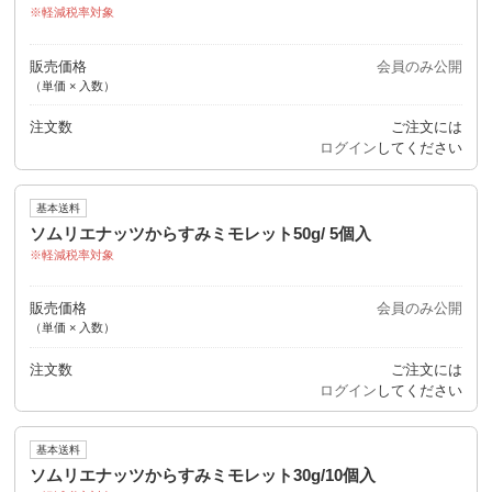
軽減税率対象
販売価格
会員のみ公開
（単価 × 入数）
注文数
ご注文には
ログイン
してください
基本送料
ソムリエナッツからすみミモレット50g/ 5個入
軽減税率対象
販売価格
会員のみ公開
（単価 × 入数）
注文数
ご注文には
ログイン
してください
基本送料
ソムリエナッツからすみミモレット30g/10個入