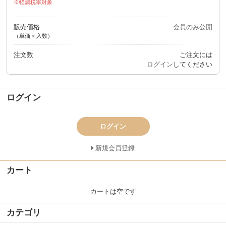
軽減税率対象
販売価格
会員のみ公開
（単価 × 入数）
注文数
ご注文には
ログイン
してください
ログイン
ログイン
新規会員登録
カート
カートは空です
カテゴリ