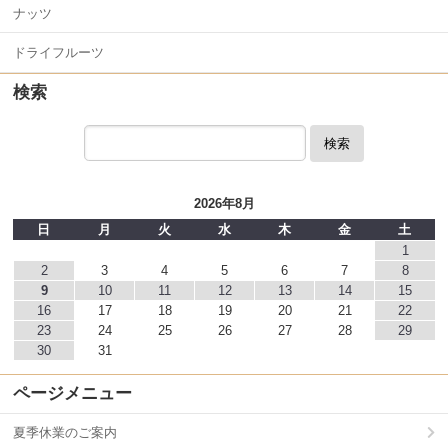
ナッツ
ドライフルーツ
検索
検索
2026年8月
日
月
火
水
木
金
土
1
2
3
4
5
6
7
8
9
10
11
12
13
14
15
16
17
18
19
20
21
22
23
24
25
26
27
28
29
30
31
ページメニュー
夏季休業のご案内